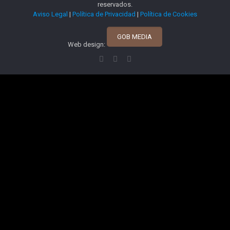
reservados.
Aviso Legal
|
Política de Privacidad
|
Política de Cookies
GOB MEDIA
Web design: